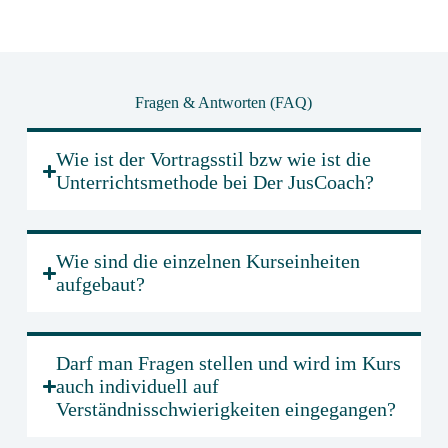
Fragen & Antworten (FAQ)
Wie ist der Vortragsstil bzw wie ist die
Unterrichtsmethode bei Der JusCoach?
Wie sind die einzelnen Kurseinheiten
aufgebaut?
Darf man Fragen stellen und wird im Kurs
auch individuell auf
Verständnisschwierigkeiten eingegangen?