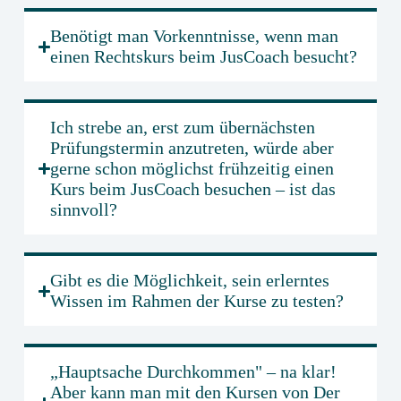
Benötigt man Vorkenntnisse, wenn man
einen Rechtskurs beim JusCoach besucht?
Ich strebe an, erst zum übernächsten
Prüfungstermin anzutreten, würde aber
gerne schon möglichst frühzeitig einen
Kurs beim JusCoach besuchen – ist das
sinnvoll?
Gibt es die Möglichkeit, sein erlerntes
Wissen im Rahmen der Kurse zu testen?
„Hauptsache Durchkommen" – na klar!
Aber kann man mit den Kursen von Der