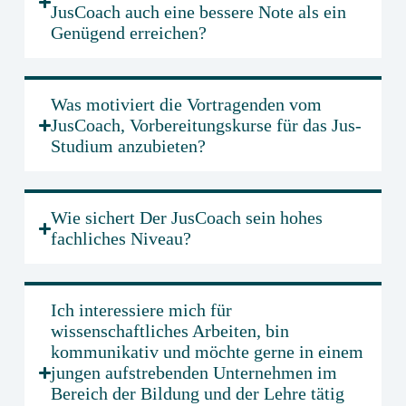
JusCoach auch eine bessere Note als ein
Genügend erreichen?
Was motiviert die Vortragenden vom
JusCoach, Vorbereitungskurse für das Jus-
Studium anzubieten?
Wie sichert Der JusCoach sein hohes
fachliches Niveau?
Ich interessiere mich für
wissenschaftliches Arbeiten, bin
kommunikativ und möchte gerne in einem
jungen aufstrebenden Unternehmen im
Bereich der Bildung und der Lehre tätig