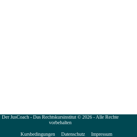
Der JusCoach - Das Rechtskursinstitut © 2026 - Alle Rechte
vorbehalten
Kursbedingungen
Datenschutz
Impressum