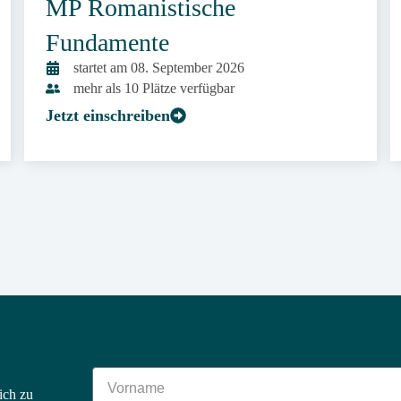
MP Romanistische
Fundamente
startet am 08. September 2026
mehr als 10 Plätze verfügbar
Jetzt einschreiben
ich zu