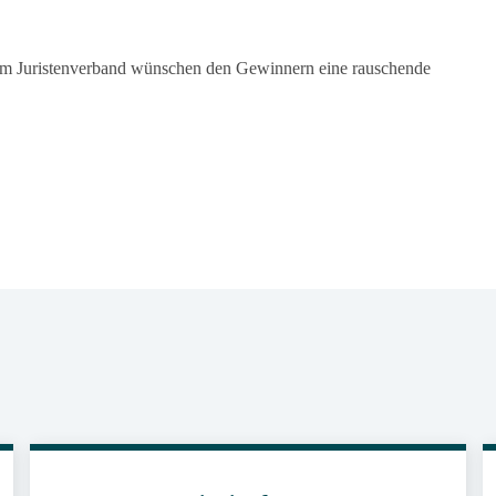
om Juristenverband wünschen den Gewinnern eine rauschende