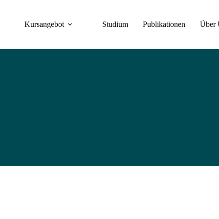
Kursangebot
Studium
Publikationen
Über 