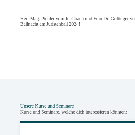
Herr Mag. Pichler vom JusCoach und Frau Dr. Göltinger v
Ballnacht am Juristenball 2024!
Unsere Kurse und Seminare
Kurse und Seminare, welche dich interessieren könnten: