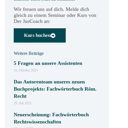
Wir freuen uns auf dich. Melde dich
gleich zu einem Seminar oder Kurs von
Der JusCoach an:
Kurs buchen
Weitere Beiträge
5 Fragen an unsere Assistenten
16. Oktober 2025
Das Autorenteam unseres neuen
Buchprojekts: Fachwörterbuch Röm.
Recht
29. Juli 2025
Neuerscheinung: Fachwörterbuch
Rechtswissenschaften