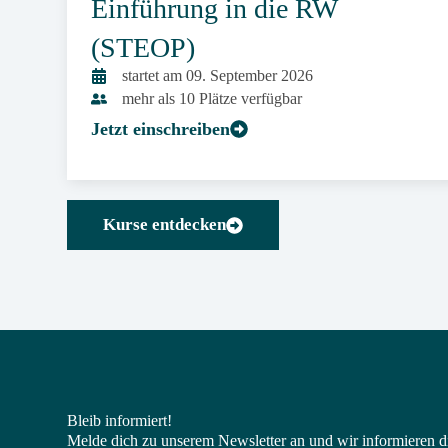
Einführung in die RW
(STEOP)
startet am 09. September 2026
mehr als 10 Plätze verfügbar
Jetzt einschreiben
Kurse entdecken
Bleib informiert!
Melde dich zu unserem Newsletter an und wir informieren d