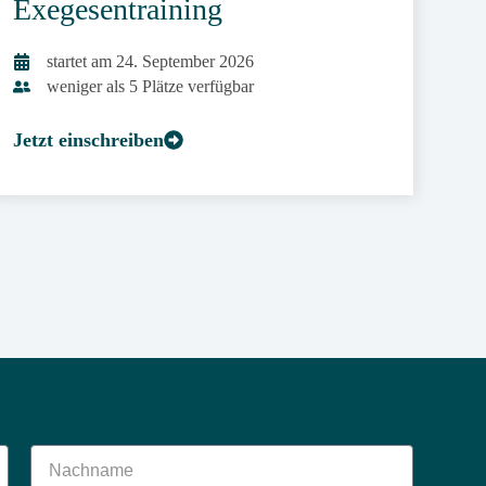
Exegesentraining
startet am 24. September 2026
weniger als 5 Plätze verfügbar
Jetzt einschreiben