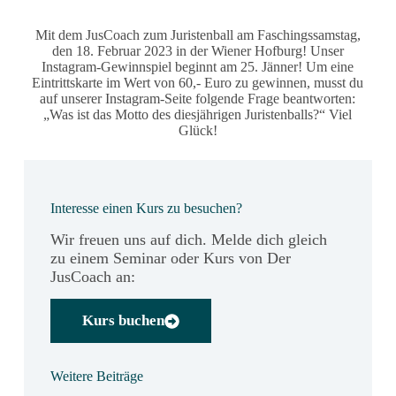
Mit dem JusCoach zum Juristenball am Faschingssamstag,
den 18. Februar 2023 in der Wiener Hofburg! Unser
Instagram-Gewinnspiel beginnt am 25. Jänner! Um eine
Eintrittskarte im Wert von 60,- Euro zu gewinnen, musst du
auf unserer Instagram-Seite folgende Frage beantworten:
„Was ist das Motto des diesjährigen Juristenballs?“ Viel
Glück!
Interesse einen Kurs zu besuchen?
Wir freuen uns auf dich. Melde dich gleich
zu einem Seminar oder Kurs von Der
JusCoach an:
Kurs buchen
Weitere Beiträge