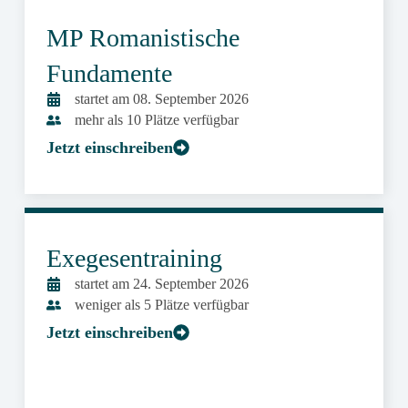
MP Romanistische
Fundamente
startet am 08. September 2026
mehr als 10 Plätze verfügbar
Jetzt einschreiben
Exegesentraining
startet am 24. September 2026
weniger als 5 Plätze verfügbar
Jetzt einschreiben