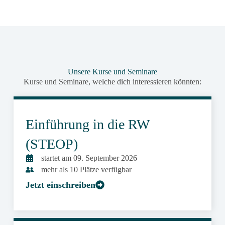
Unsere Kurse und Seminare
Kurse und Seminare, welche dich interessieren könnten:
Einführung in die RW
(STEOP)
startet am 09. September 2026
mehr als 10 Plätze verfügbar
Jetzt einschreiben