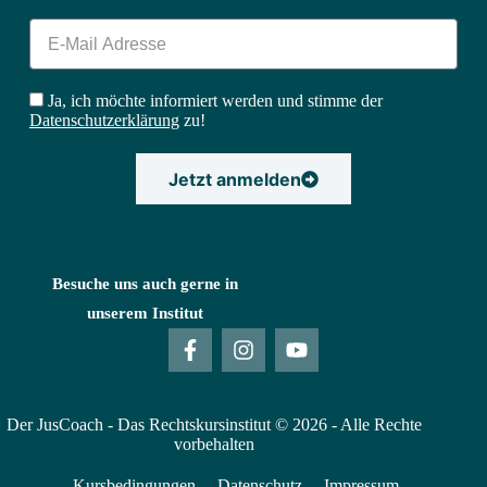
Ja, ich möchte informiert werden und stimme der
Datenschutzerklärung
zu!
Jetzt anmelden
Besuche uns auch gerne in
unserem Institut
Der JusCoach - Das Rechtskursinstitut © 2026 - Alle Rechte
vorbehalten
Kursbedingungen
Datenschutz
Impressum