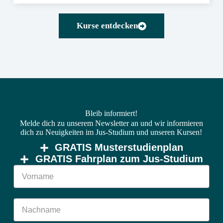
Kurse entdecken
Bleib informiert!
Melde dich zu unserem Newsletter an und wir informieren
dich zu Neuigkeiten im Jus-Studium und unseren Kursen!
GRATIS Musterstudienplan
GRATIS Fahrplan zum Jus-Studium