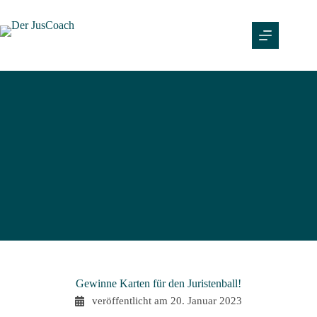
Gewinne Karten für den Juristenball!
veröffentlicht am
20. Januar 2023