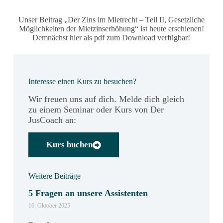
Unser Beitrag „Der Zins im Mietrecht – Teil II, Gesetzliche
Möglichkeiten der Mietzinserhöhung“ ist heute erschienen!
Demnächst hier als pdf zum Download verfügbar!
Interesse einen Kurs zu besuchen?
Wir freuen uns auf dich. Melde dich gleich
zu einem Seminar oder Kurs von Der
JusCoach an:
Kurs buchen
Weitere Beiträge
5 Fragen an unsere Assistenten
16. Oktober 2025