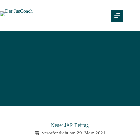
Neuer JAP-Beitrag
veröffentlicht am
29. März 2021