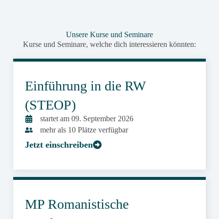
Unsere Kurse und Seminare
Kurse und Seminare, welche dich interessieren könnten:
Einführung in die RW
(STEOP)
startet am 09. September 2026
mehr als 10 Plätze verfügbar
Jetzt einschreiben
MP Romanistische