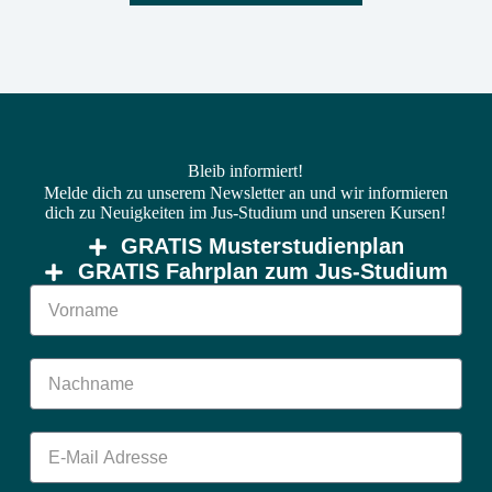
Bleib informiert!
Melde dich zu unserem Newsletter an und wir informieren
dich zu Neuigkeiten im Jus-Studium und unseren Kursen!
GRATIS Musterstudienplan
GRATIS Fahrplan zum Jus-Studium