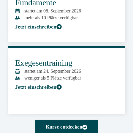
Fundamente
startet am 08. September 2026
mehr als 10 Plätze verfügbar
Jetzt einschreiben
Exegesentraining
startet am 24. September 2026
weniger als 5 Plätze verfügbar
Jetzt einschreiben
Kurse entdecken